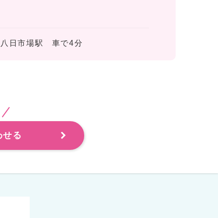
 八日市場駅 車で4分
わせる