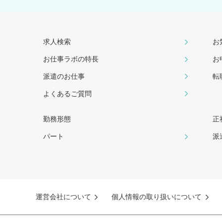
求人検索
お
お仕事ラボの特長
お
派遣のお仕事
転
よくあるご質問
勤務形態
正
パート
派
運営会社について
個人情報の取り扱いについて