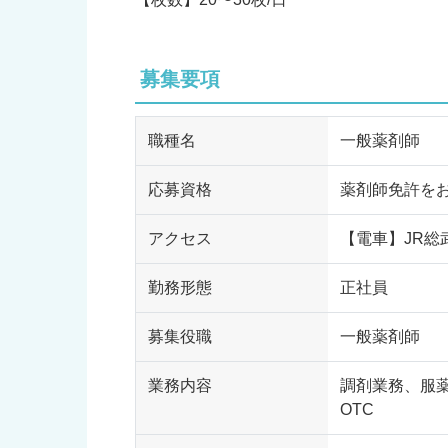
募集要項
職種名
一般薬剤師
応募資格
薬剤師免許を
アクセス
【電車】JR総
勤務形態
正社員
募集役職
一般薬剤師
業務内容
調剤業務、服
OTC