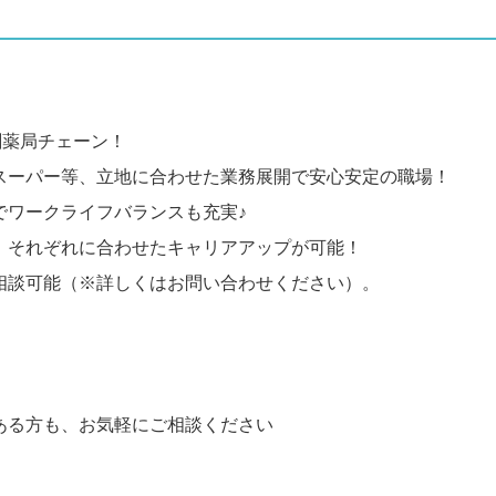
剤薬局チェーン！
スーパー等、立地に合わせた業務展開で安心安定の職場！
でワークライフバランスも充実♪
、それぞれに合わせたキャリアアップが可能！
相談可能（※詳しくはお問い合わせください）。
ある方も、お気軽にご相談ください