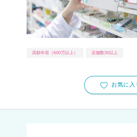
高額年収（600万以上）
店舗数30以上
お気に入