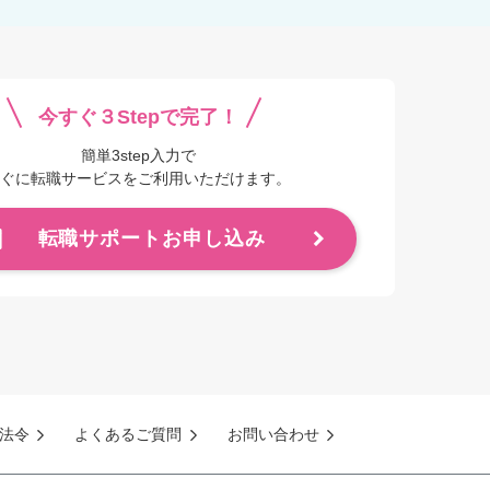
今すぐ３Stepで完了！
簡単3step入力で
ぐに転職サービスをご利用いただけます。
転職サポートお申し込み
法令
よくあるご質問
お問い合わせ