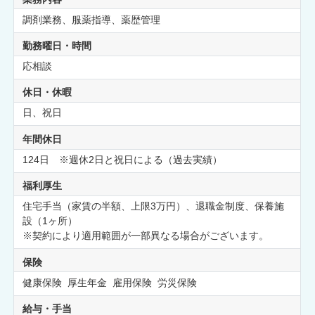
調剤業務、服薬指導、薬歴管理
勤務曜日・時間
応相談
休日・休暇
日、祝日
年間休日
124日 ※週休2日と祝日による（過去実績）
福利厚生
住宅手当（家賃の半額、上限3万円）、退職金制度、保養施
設（1ヶ所）
※契約により適用範囲が一部異なる場合がございます。
保険
健康保険 厚生年金 雇用保険 労災保険
給与・手当