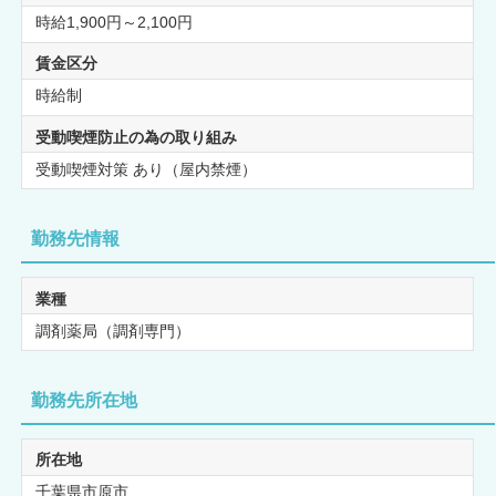
時給1,900円～2,100円
賃金区分
時給制
受動喫煙防止の為の取り組み
受動喫煙対策 あり（屋内禁煙）
勤務先情報
業種
調剤薬局（調剤専門）
勤務先所在地
所在地
千葉県市原市