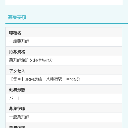
募集要項
職種名
一般薬剤師
応募資格
薬剤師免許をお持ちの方
アクセス
【電車】JR内房線 八幡宿駅 車で5分
勤務形態
パート
募集役職
一般薬剤師
業務内容