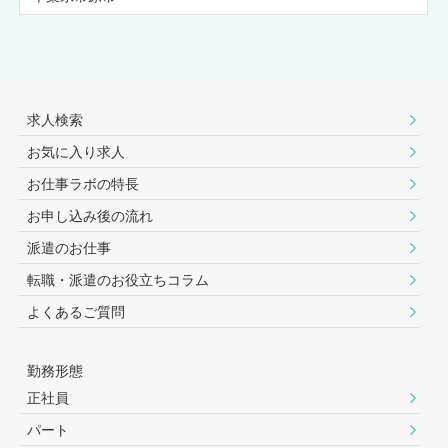
求人検索
お気に入り求人
お仕事ラボの特長
お申し込み後の流れ
派遣のお仕事
転職・派遣のお役⽴ちコラム
よくあるご質問
勤務形態
正社員
パート