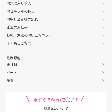
お気に入り求人
お仕事ラボの特長
お申し込み後の流れ
派遣のお仕事
転職・派遣のお役⽴ちコラム
よくあるご質問
勤務形態
正社員
パート
派遣
今すぐ３Stepで完了！
簡単3step入力で