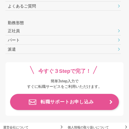
よくあるご質問
勤務形態
正社員
パート
派遣
今すぐ３Stepで完了！
簡単3step入力で
すぐに転職サービスをご利用いただけます。
転職サポートお申し込み
運営会社について
個人情報の取り扱いについて