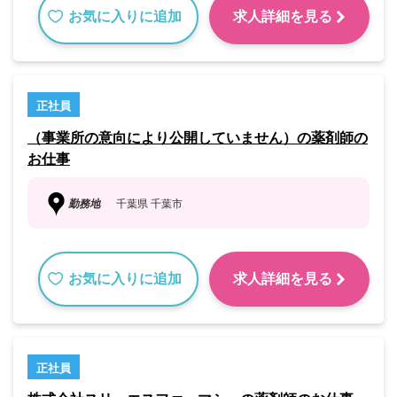
お気に入りに追加
求人詳細を見る
正社員
（事業所の意向により公開していません）の薬剤師の
お仕事
勤務地
千葉県 千葉市
お気に入りに追加
求人詳細を見る
正社員