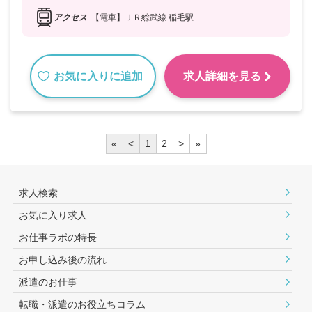
アクセス
【電車】ＪＲ総武線 稲毛駅
お気に入りに追加
求人詳細を見る
«
<
1
2
>
»
求人検索
お気に入り求人
お仕事ラボの特長
お申し込み後の流れ
派遣のお仕事
転職・派遣のお役⽴ちコラム