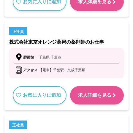
お気に入りに追加
求人詳細を見る
正社員
株式会社東京オレンジ薬局の薬剤師のお仕事
勤務地
千葉県 千葉市
アクセス
【電車】千葉駅・京成千葉駅
お気に入りに追加
求人詳細を見る
正社員