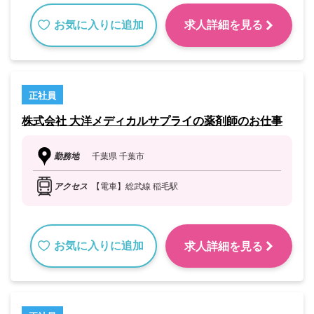
お気に入りに追加
求人詳細を見る
正社員
株式会社 大洋メディカルサプライの薬剤師のお仕事
勤務地
千葉県 千葉市
アクセス
【電車】総武線 稲毛駅
お気に入りに追加
求人詳細を見る