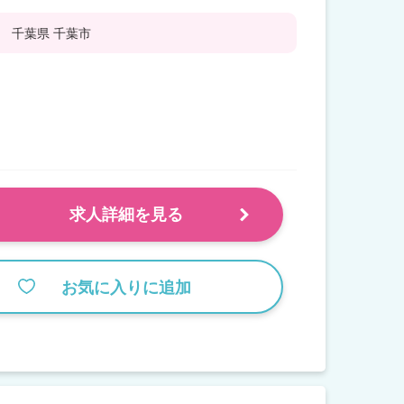
千葉県 千葉市
求人詳細を見る
お気に入りに追加