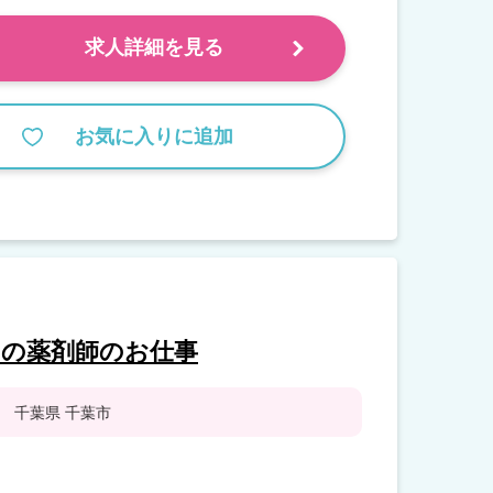
求人詳細を見る
お気に入りに追加
）の薬剤師のお仕事
千葉県 千葉市