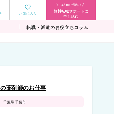
３Stepで簡単！
無料転職サポートに
せ
お気に入り
申し込む
転職・派遣のお役立ちコラム
）の薬剤師のお仕事
千葉県 千葉市