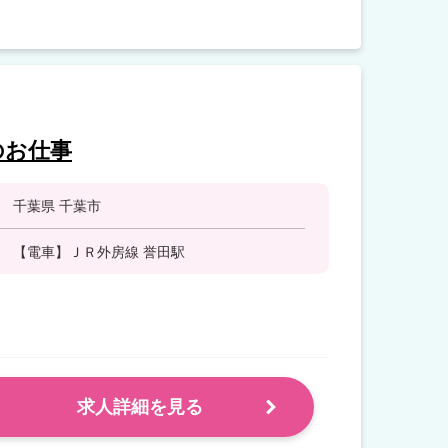
のお仕事
千葉県 千葉市
【電車】ＪＲ外房線 誉田駅
求人詳細を見る