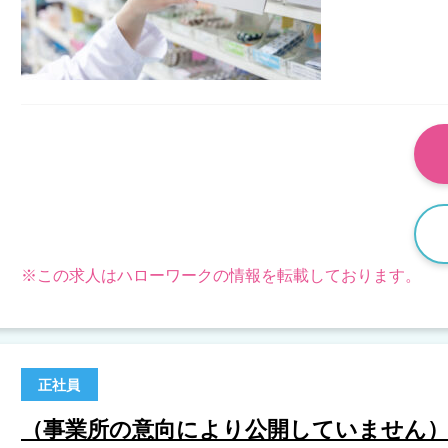
※この求人はハローワークの情報を転載しております。
正社員
（事業所の意向により公開していません