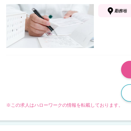
勤務地
※この求人はハローワークの情報を転載しております。