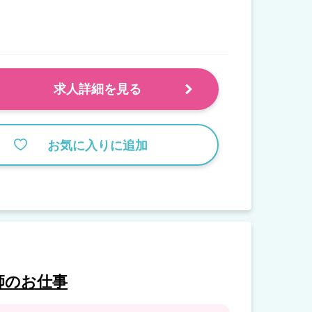
求人詳細を見る
お気に入りに追加
師のお仕事