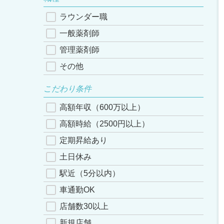
ラウンダー職
一般薬剤師
管理薬剤師
その他
こだわり条件
高額年収（600万以上）
高額時給（2500円以上）
定期昇給あり
土日休み
駅近（5分以内）
車通勤OK
店舗数30以上
新規店舗