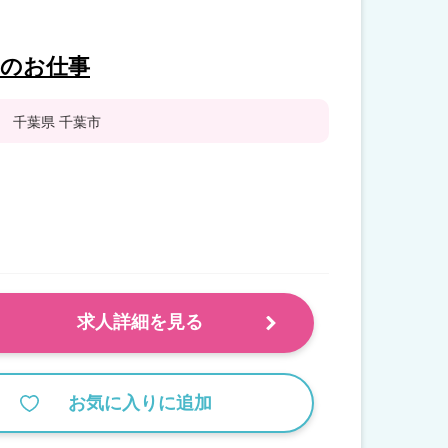
師のお仕事
千葉県 千葉市
求人詳細を見る
お気に入りに追加