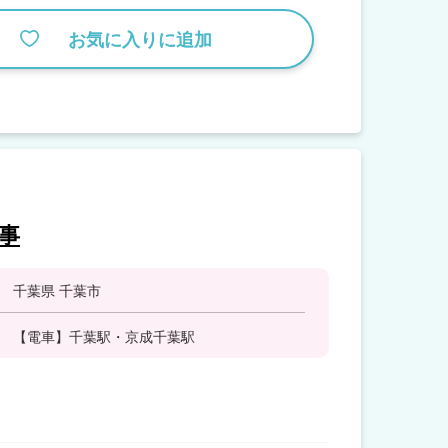
お気に入りに追加
事
千葉県 千葉市
【電車】千葉駅・京成千葉駅