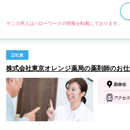
※この求人はハローワークの情報を転載しております。
正社員
株式会社東京オレンジ薬局の薬剤師のお仕
勤務地
アクセス