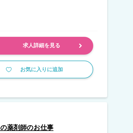
求人詳細を見る
お気に入りに追加
）の薬剤師のお仕事