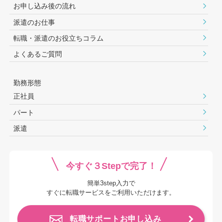
お申し込み後の流れ
派遣のお仕事
転職・派遣のお役⽴ちコラム
よくあるご質問
勤務形態
正社員
パート
派遣
今すぐ３Stepで完了！
簡単3step入力で
すぐに転職サービスをご利用いただけます。
転職サポートお申し込み