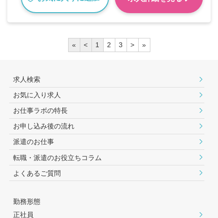
«
<
1
2
3
>
»
求人検索
お気に入り求人
お仕事ラボの特長
お申し込み後の流れ
派遣のお仕事
転職・派遣のお役⽴ちコラム
よくあるご質問
勤務形態
正社員