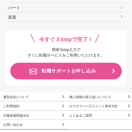
パート
派遣
今すぐ３Stepで完了！
簡単3step入力で
すぐに転職サービスをご利用いただけます。
転職サポートお申し込み
運営会社について
個人情報の取り扱いについて
ご利用規約
カスタマーハラスメント基本方針
労働派遣関連法令
よくあるご質問
お問い合わせ