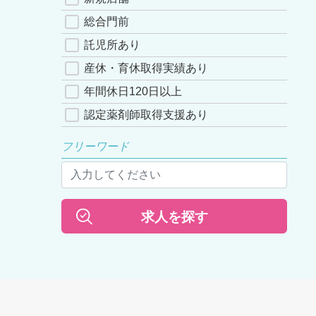
総合門前
託児所あり
産休・育休取得実績あり
年間休日120日以上
認定薬剤師取得支援あり
フリーワード
求人を探す