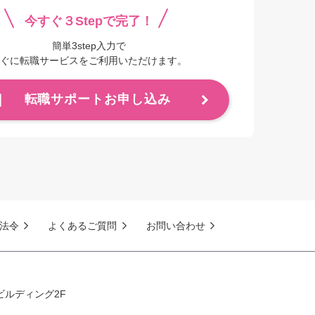
今すぐ３Stepで完了！
簡単3step入力で
ぐに転職サービスをご利用いただけます。
転職サポートお申し込み
法令
よくあるご質問
お問い合わせ
ビルディング2F