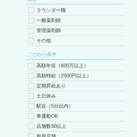
ラウンダー職
一般薬剤師
管理薬剤師
その他
こだわり条件
高額年収（600万以上）
高額時給（2500円以上）
定期昇給あり
土日休み
駅近（5分以内）
車通勤OK
店舗数30以上
新規店舗