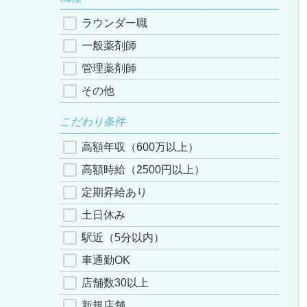
ラウンダー職
一般薬剤師
管理薬剤師
その他
こだわり条件
高額年収（600万以上）
高額時給（2500円以上）
定期昇給あり
土日休み
駅近（5分以内）
車通勤OK
店舗数30以上
新規店舗