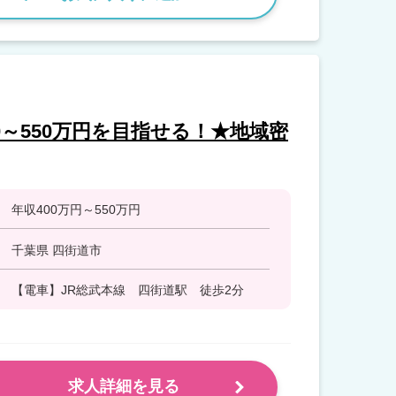
0～550万円を目指せる！★地域密
年収400万円～550万円
千葉県 四街道市
【電車】JR総武本線 四街道駅 徒歩2分
求人詳細を見る