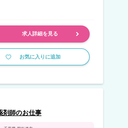
求人詳細を見る
お気に入りに追加
薬剤師のお仕事