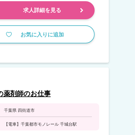
求人詳細を見る
お気に入りに追加
の薬剤師のお仕事
千葉県 四街道市
【電車】千葉都市モノレール 千城台駅