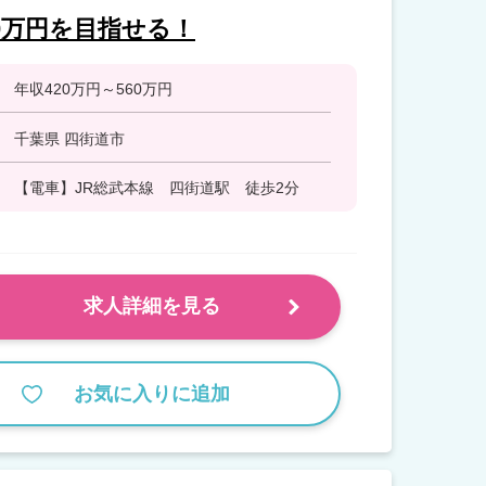
0万円を目指せる！
年収420万円～560万円
千葉県 四街道市
【電車】JR総武本線 四街道駅 徒歩2分
求人詳細を見る
お気に入りに追加