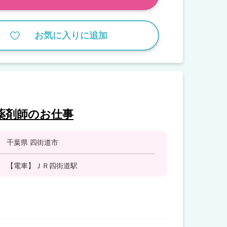
お気に入りに追加
薬剤師のお仕事
千葉県 四街道市
【電車】ＪＲ四街道駅