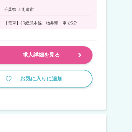
千葉県 四街道市
【電車】JR総武本線 物井駅 車で5分
求人詳細を見る
お気に入りに追加