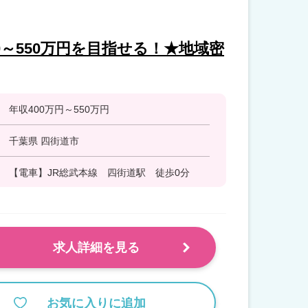
0～550万円を目指せる！★地域密
年収400万円～550万円
千葉県 四街道市
【電車】JR総武本線 四街道駅 徒歩0分
求人詳細を見る
お気に入りに追加