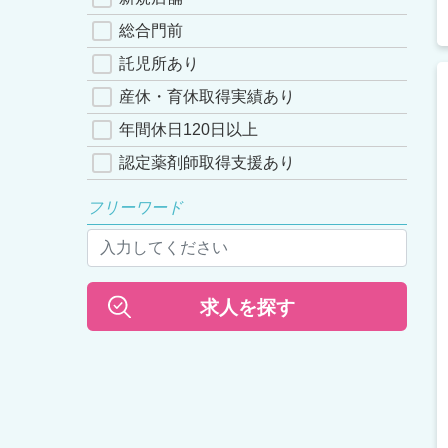
総合門前
託児所あり
産休・育休取得実績あり
年間休日120日以上
認定薬剤師取得支援あり
フリーワード
求人を探す