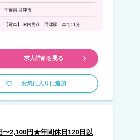
千葉県 君津市
【電車】JR内房線 君津駅 車で11分
求人詳細を見る
お気に入りに追加
〜2,100円★年間休日120日以