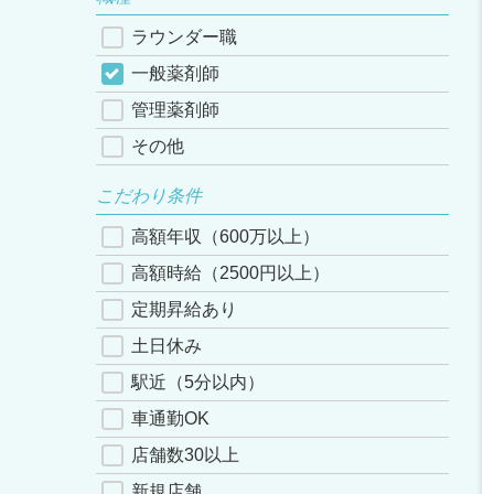
ラウンダー職
一般薬剤師
管理薬剤師
その他
こだわり条件
高額年収（600万以上）
高額時給（2500円以上）
定期昇給あり
土日休み
駅近（5分以内）
車通勤OK
店舗数30以上
新規店舗