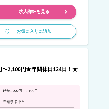
求人詳細を見る
お気に入りに追加
〜2,100円★年間休日124日！★
時給1,900円～2,100円
千葉県 君津市