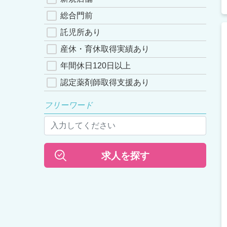
総合門前
託児所あり
産休・育休取得実績あり
年間休日120日以上
認定薬剤師取得支援あり
フリーワード
求人を探す