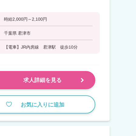
時給2,000円～2,100円
千葉県 君津市
【電車】JR内房線 君津駅 徒歩10分
求人詳細を見る
お気に入りに追加