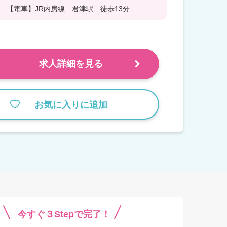
【電車】JR内房線 君津駅 徒歩13分
求人詳細を見る
お気に入りに追加
今すぐ３Stepで完了！