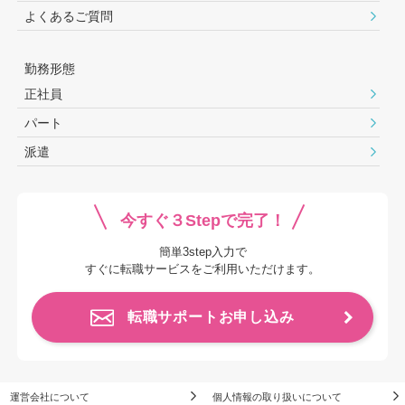
よくあるご質問
勤務形態
正社員
パート
派遣
今すぐ３Stepで完了！
簡単3step入力で
すぐに転職サービスをご利用いただけます。
転職サポートお申し込み
運営会社について
個人情報の取り扱いについて