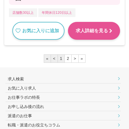
店舗数30以上
年間休日120日以上
お気に入りに追加
求人詳細を見る
«
<
1
2
>
»
求人検索
お気に入り求人
お仕事ラボの特長
お申し込み後の流れ
派遣のお仕事
転職・派遣のお役⽴ちコラム