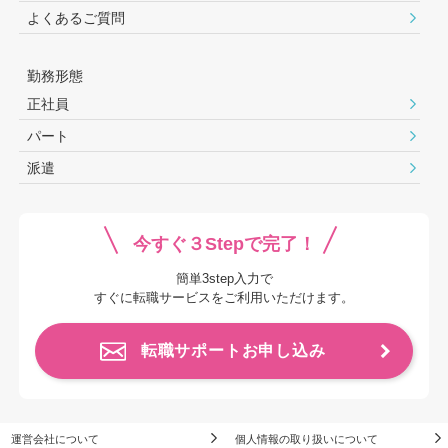
よくあるご質問
勤務形態
正社員
パート
派遣
今すぐ３Stepで完了！
簡単3step入力で
すぐに転職サービスをご利用いただけます。
転職サポートお申し込み
運営会社について
個人情報の取り扱いについて