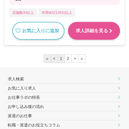
店舗数30以上
年間休日120日以上
お気に入りに追加
求人詳細を見る
«
<
1
2
>
»
求人検索
お気に入り求人
お仕事ラボの特長
お申し込み後の流れ
派遣のお仕事
転職・派遣のお役⽴ちコラム